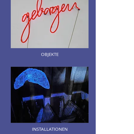
OBJEKTE
INSTALLATIONEN