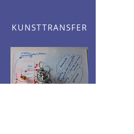
KUNSTTRANSFER
KUNSTCOACH